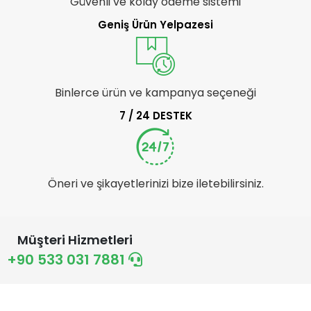
Güvenli ve kolay ödeme sistemi
Geniş Ürün Yelpazesi
Binlerce ürün ve kampanya seçeneği
7 / 24 DESTEK
Öneri ve şikayetlerinizi bize iletebilirsiniz.
Müşteri Hizmetleri
+90 533 031 7881