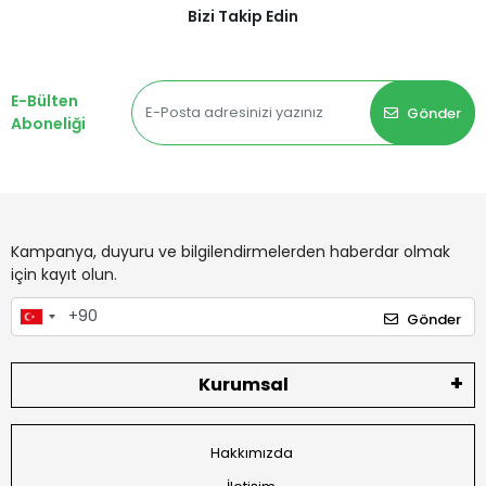
Bizi Takip Edin
E-Bülten
Gönder
Aboneliği
Kampanya, duyuru ve bilgilendirmelerden haberdar olmak
için kayıt olun.
Gönder
Kurumsal
Hakkımızda