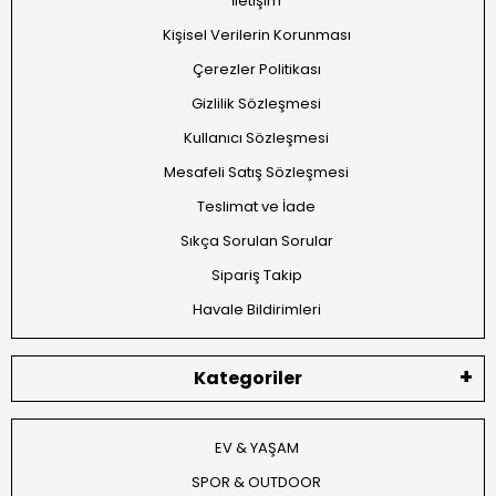
İletişim
Kişisel Verilerin Korunması
Çerezler Politikası
Gizlilik Sözleşmesi
Kullanıcı Sözleşmesi
Mesafeli Satış Sözleşmesi
Teslimat ve İade
Sıkça Sorulan Sorular
Sipariş Takip
Havale Bildirimleri
Kategoriler
EV & YAŞAM
SPOR & OUTDOOR