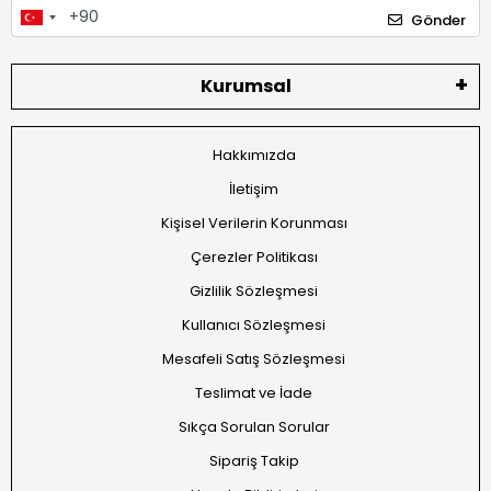
Gönder
Kurumsal
Hakkımızda
İletişim
Kişisel Verilerin Korunması
Çerezler Politikası
Gizlilik Sözleşmesi
Kullanıcı Sözleşmesi
Mesafeli Satış Sözleşmesi
Teslimat ve İade
Sıkça Sorulan Sorular
Sipariş Takip