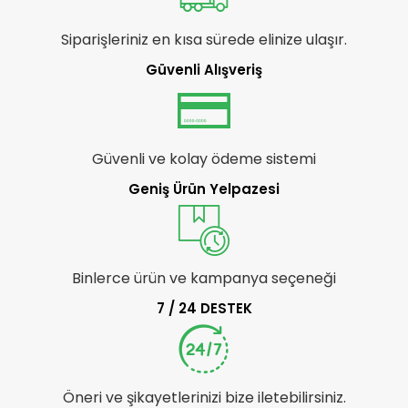
Siparişleriniz en kısa sürede elinize ulaşır.
Güvenli Alışveriş
Güvenli ve kolay ödeme sistemi
Geniş Ürün Yelpazesi
Binlerce ürün ve kampanya seçeneği
7 / 24 DESTEK
Öneri ve şikayetlerinizi bize iletebilirsiniz.