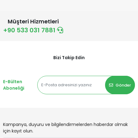
Müşteri Hizmetleri
+90 533 031 7881
Bizi Takip Edin
E-Bülten
Gönder
Aboneliği
Kampanya, duyuru ve bilgilendirmelerden haberdar olmak
için kayıt olun.