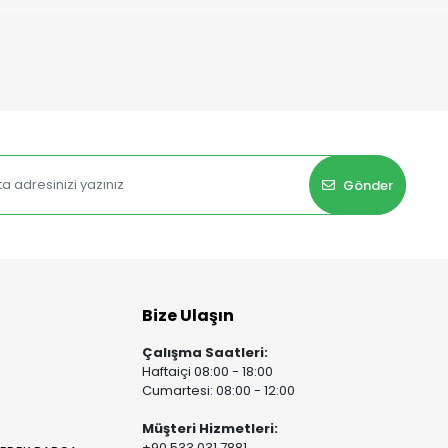
Gönder
Bize Ulaşın
Çalışma Saatleri:
Haftaiçi 08:00 - 18:00
Cumartesi: 08:00 - 12:00
Müşteri Hizmetleri:
+90 533 031 7881