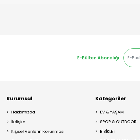
E-Bülten Aboneliği
Kurumsal
Kategoriler
Hakkımızda
EV & YAŞAM
İletişim
SPOR & OUTDOOR
Kişisel Verilerin Korunması
BİSİKLET